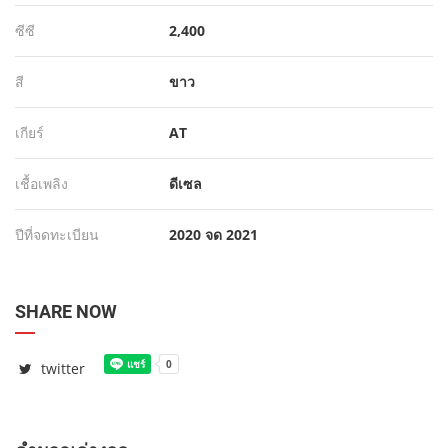
ซีซี
2,400
สี
ขาว
เกียร์
AT
เชื้อเพลิง
ดีเซล
ปีที่จดทะเบียน
2020 จด 2021
SHARE NOW
twitter