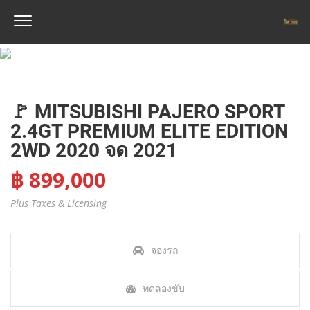
🚩 MITSUBISHI PAJERO SPORT
2.4GT PREMIUM ELITE EDITION
2WD 2020 จด 2021
฿ 899,000
Plus Taxes & Licensing
จองรถ
ทดลองขับ