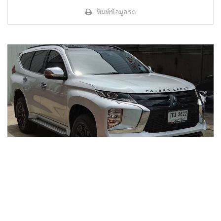
พิมพ์ข้อมูลรถ