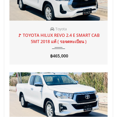
Toyota
2018
MT
75 mi
🚩 TOYOTA HILUX REVO 2.4 E SMART CAB
5MT 2018 แท้ ( รอจดทะเบียน )
฿465,000