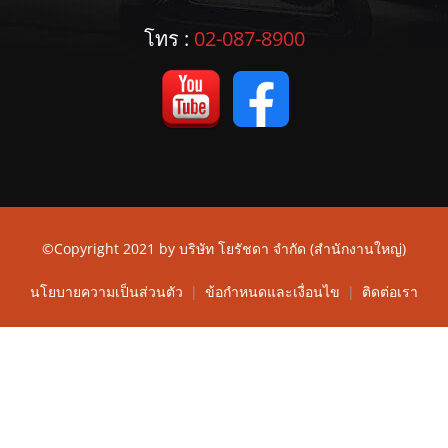
โทร :
02-087-8900
©Copyright 2021 by
บริษัท โยรัชดา จำกัด (สำนักงานใหญ่)
นโยบายความเป็นส่วนตัว
|
ข้อกำหนดและเงื่อนไข
|
ติดต่อเรา