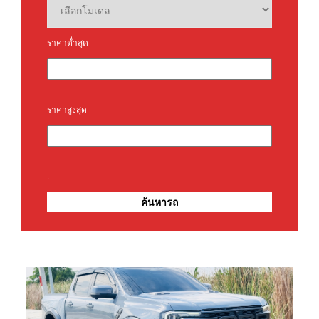
ราคาต่ำสุด
ราคาสูงสุด
.