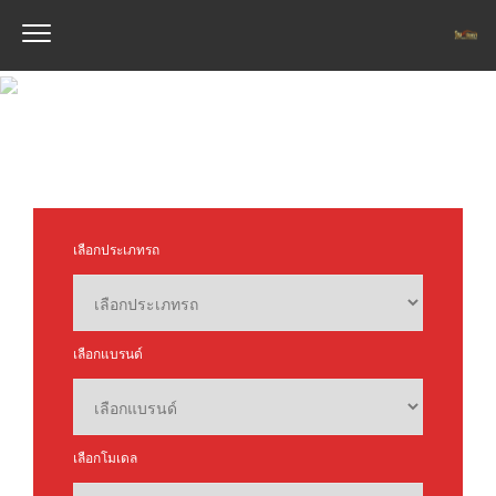
เลือกประเภทรถ
เลือกแบรนด์
เลือกโมเดล