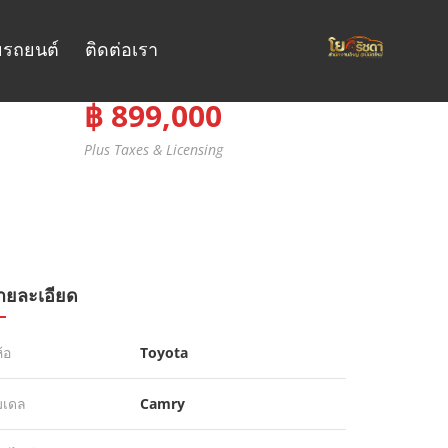
รถยนต์
ติดต่อเรา
฿ 899,000
Plus Taxes & Licensing
ายละเอียด
ห้อ
Toyota
มเดล
Camry